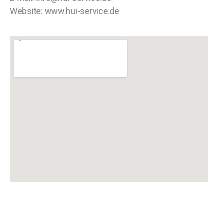
Website: www.hui-service.de