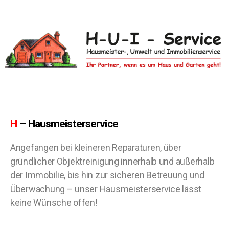
H
– Hausmeisterservice
Angefangen bei kleineren Reparaturen, über
gründlicher Objektreinigung innerhalb und außerhalb
der Immobilie, bis hin zur sicheren Betreuung und
Überwachung – unser Hausmeisterservice lässt
keine Wünsche offen!