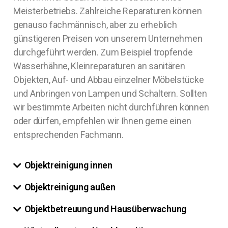
Meisterbetriebs. Zahlreiche Reparaturen können
genauso fachmännisch, aber zu erheblich
günstigeren Preisen von unserem Unternehmen
durchgeführt werden. Zum Beispiel tropfende
Wasserhähne, Kleinreparaturen an sanitären
Objekten, Auf- und Abbau einzelner Möbelstücke
und Anbringen von Lampen und Schaltern. Sollten
wir bestimmte Arbeiten nicht durchführen können
oder dürfen, empfehlen wir Ihnen gerne einen
entsprechenden Fachmann.
Objektreinigung innen
Objektreinigung außen
Objektbetreuung und Hausüberwachung