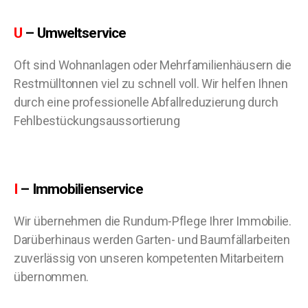
U
– Umweltservice
Oft sind Wohnanlagen oder Mehrfamilienhäusern die
Restmülltonnen viel zu schnell voll. Wir helfen Ihnen
durch eine professionelle Abfallreduzierung durch
Fehlbestückungsaussortierung
I
– Immobilienservice
Wir übernehmen die Rundum-Pflege Ihrer Immobilie.
Darüberhinaus werden Garten- und Baumfällarbeiten
zuverlässig von unseren kompetenten Mitarbeitern
übernommen.