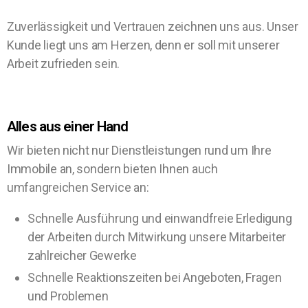
Zuverlässigkeit und Vertrauen zeichnen uns aus. Unser
Kunde liegt uns am Herzen, denn er soll mit unserer
Arbeit zufrieden sein.
Alles aus einer Hand
Wir bieten nicht nur Dienstleistungen rund um Ihre
Immobile an, sondern bieten Ihnen auch
umfangreichen Service an:
Schnelle Ausführung und einwandfreie Erledigung
der Arbeiten durch Mitwirkung unsere Mitarbeiter
zahlreicher Gewerke
Schnelle Reaktionszeiten bei Angeboten, Fragen
und Problemen