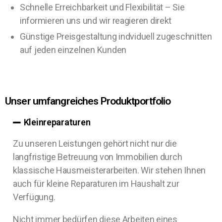
Schnelle Erreichbarkeit und Flexibilität – Sie
informieren uns und wir reagieren direkt
Günstige Preisgestaltung indviduell zugeschnitten
auf jeden einzelnen Kunden
Unser umfangreiches Produktportfolio
Kleinreparaturen
Zu unseren Leistungen gehört nicht nur die
langfristige Betreuung von Immobilien durch
klassische Hausmeisterarbeiten. Wir stehen Ihnen
auch für kleine Reparaturen im Haushalt zur
Verfügung.
Nicht immer bedürfen diese Arbeiten eines