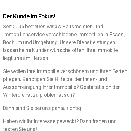
Der Kunde im Fokus!
Seit 2006 betreuen wir als Hausmeister- und
Immobilienservice verschiedene Immobilien in Essen,
Bochum und Umgebung. Unsere Dienstleistungen
lassen keine Kundenwünsche offen. Ihre Immobile
liegt uns am Herzen.
Sie wollen Ihre Immobilie verschönern und Ihren Garten
pflegen. Benötigen Sie Hilfe bei der Innen- und
Aussenreinigung Ihrer Immobilie? Gestaltet sich der
Winterdienst zu problematisch?
Dann sind Sie bei uns genau richtig!
Haben wir Ihr Interesse geweckt? Dann fragen und
testen Sie uns!